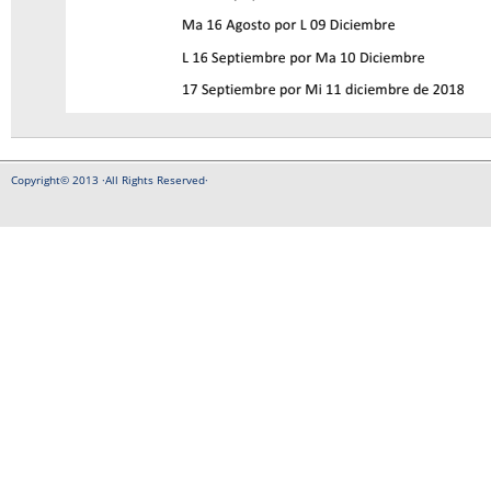
Copyright© 2013 ·All Rights Reserved·