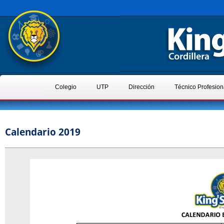
Colegio
UTP
Dirección
Técnico Profesion
Calendario 2019