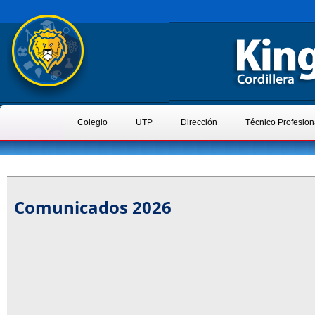
Colegio
UTP
Dirección
Técnico Profesion
Comunicados 2026