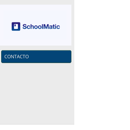
CONTACTO