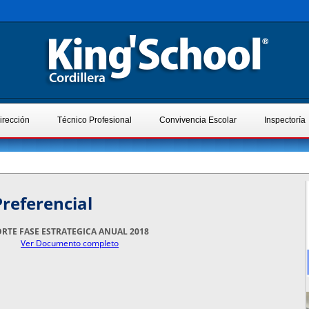
irección
Técnico Profesional
Convivencia Escolar
Inspectoría
referencial
RTE FASE ESTRATEGICA ANUAL 2018