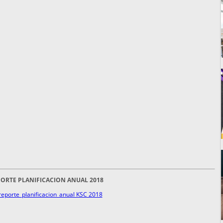
ORTE PLANIFICACION ANUAL 2018