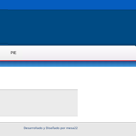
PIE
Desarrollado y Diseñado por mesa22