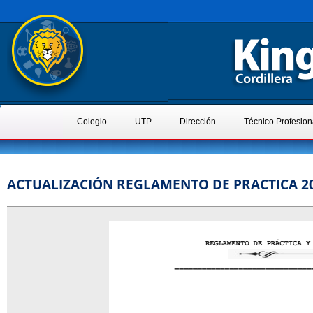
Colegio
UTP
Dirección
Técnico Profesion
ACTUALIZACIÓN REGLAMENTO DE PRACTICA 20