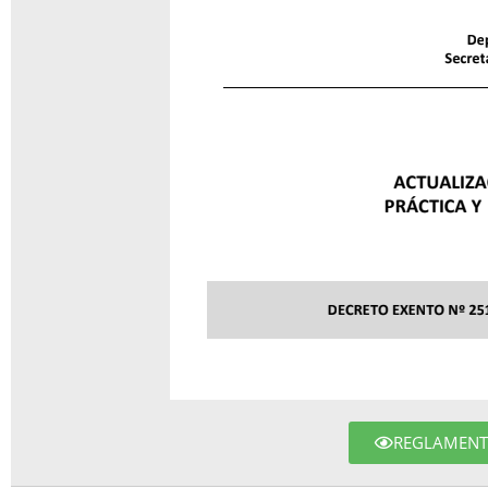
REGLAMENTO