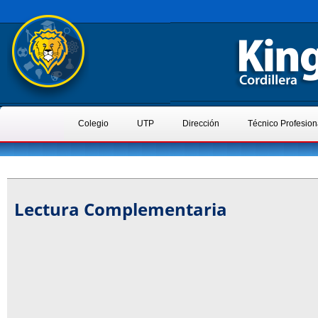
Colegio
UTP
Dirección
Técnico Profesion
Lectura Complementaria