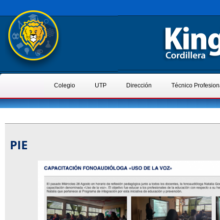
Colegio
UTP
Dirección
Técnico Profesion
PIE